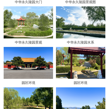
中华永久陵园大门
中华永久陵园景观图
中华永久陵园景观
中华永久陵园水系
园区环境
园区环境