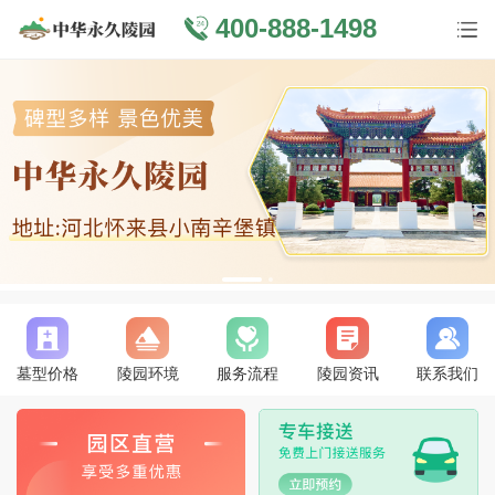
400-888-1498
墓型价格
陵园环境
服务流程
陵园资讯
联系我们