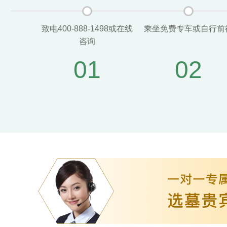
致电400-888-1498或在线
乘坐免费专车或自行前
咨询
01
02