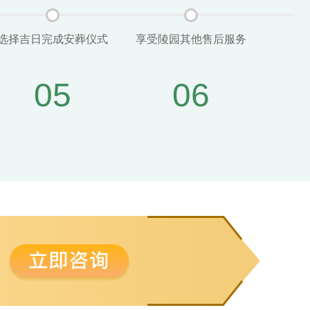
选择吉日完成安葬仪式
享受陵园其他售后服务
05
06