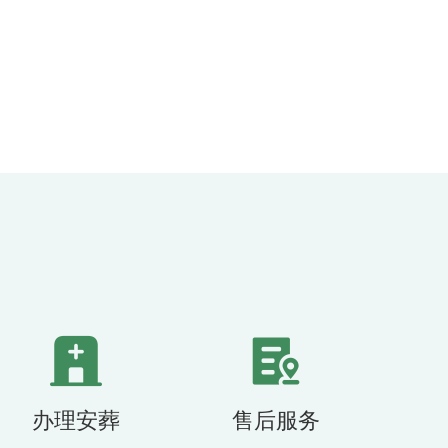
办理安葬
售后服务