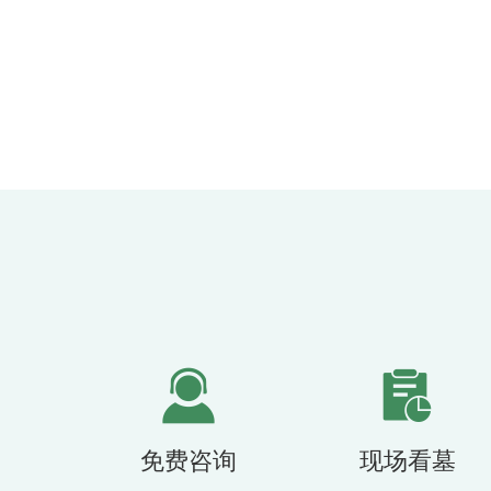
免费咨询
现场看墓